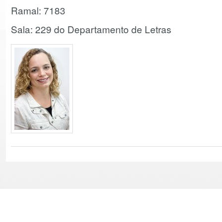
Ramal: 7183
Sala: 229 do Departamento de Letras