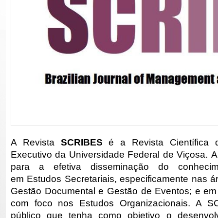
A Revista
SCRIBES
é a
Revista Científica
Executivo da Universidade Federal de Viçosa. 
para a efetiva disseminação do conhecimen
em Estudos Secretariais, especificamente nas ár
Gestão Documental e Gestão de Eventos; e em 
com foco nos Estudos Organizacionais. A S
público que tenha como objetivo o desenvo